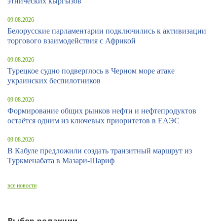
этнических кыргызов
09.08.2026
Белорусские парламентарии подключились к активизации
торгового взаимодействия с Африкой
09.08.2026
Турецкое судно подверглось в Черном море атаке
украинских беспилотников
09.08.2026
Формирование общих рынков нефти и нефтепродуктов
остаётся одним из ключевых приоритетов в ЕАЭС
09.08.2026
В Кабуле предложили создать транзитный маршрут из
Туркменабата в Мазари-Шариф
все новости