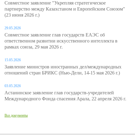
Совместное заявление "Укрепляя стратегическое
партнерство между Казахстаном и Европейским Союзом"
(23 июня 2026 г.)
29.05.2026
Совместное заявление глав государств ЕАЭС об
ответственном развитии искусственного интеллекта в
рамках союза, 29 мая 2026 г.
15.05.2026
Заявление министров иностранных дел/международных
отношений стран БРИКС (Нью-Дели, 14-15 мая 2026 г.)
03.05.2026
Астанинское заявление глав государств-учредителей
Международного Фонда спасения Арала, 22 апреля 2026 г.
Все документы