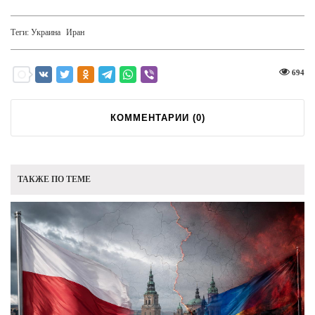
Теги:
Украина
Иран
694
КОММЕНТАРИИ (
0
)
ТАКЖЕ ПО ТЕМЕ