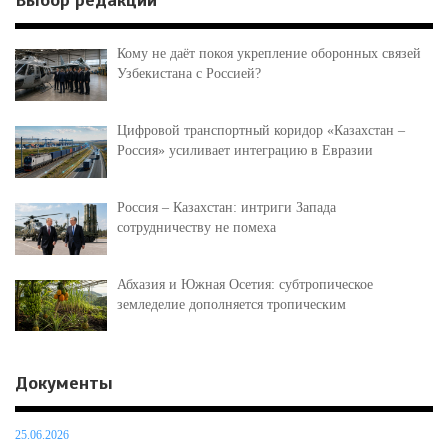
Выбор редакции
Кому не даёт покоя укрепление оборонных связей
Узбекистана с Россией?
Цифровой транспортный коридор «Казахстан –
Россия» усиливает интеграцию в Евразии
Россия – Казахстан: интриги Запада
сотрудничеству не помеха
Абхазия и Южная Осетия: субтропическое
земледелие дополняется тропическим
Документы
25.06.2026