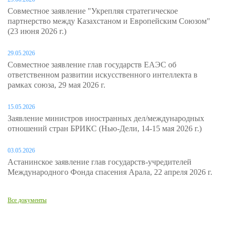
Совместное заявление "Укрепляя стратегическое
партнерство между Казахстаном и Европейским Союзом"
(23 июня 2026 г.)
29.05.2026
Совместное заявление глав государств ЕАЭС об
ответственном развитии искусственного интеллекта в
рамках союза, 29 мая 2026 г.
15.05.2026
Заявление министров иностранных дел/международных
отношений стран БРИКС (Нью-Дели, 14-15 мая 2026 г.)
03.05.2026
Астанинское заявление глав государств-учредителей
Международного Фонда спасения Арала, 22 апреля 2026 г.
Все документы