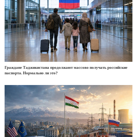
Граждане Таджикистана продолжают массово получать российские
паспорта. Нормально ли это?