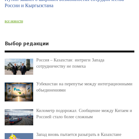
России и Кыргызстана
все новости
Выбор редакции
Россия – Казахстан: интриги Запада
сотрудничеству не помеха
Узбекистан на перепутье между интеграционными
объединениями
Километр подорожал. Сообщение между Китаем и
Россией стало более сложным
Запад вновь пытается разыграть в Казахстане