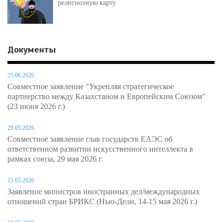
религиозную карту
Документы
25.06.2026
Совместное заявление "Укрепляя стратегическое
партнерство между Казахстаном и Европейским Союзом"
(23 июня 2026 г.)
29.05.2026
Совместное заявление глав государств ЕАЭС об
ответственном развитии искусственного интеллекта в
рамках союза, 29 мая 2026 г.
15.05.2026
Заявление министров иностранных дел/международных
отношений стран БРИКС (Нью-Дели, 14-15 мая 2026 г.)