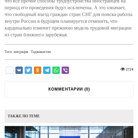
что все прочие способы трудоустройства иностранцев на
период его проведения будут исключены. А это означает,
что свободный въезд граждан стран СНГ для поиска работы
внутри России в будущем планируется отменить, что
кардинально изменит прежнюю модель трудовой миграции
из стран ближнего зарубежья.
Теги:
миграция
Таджикистан
2724
КОММЕНТАРИИ (
0
)
ТАКЖЕ ПО ТЕМЕ