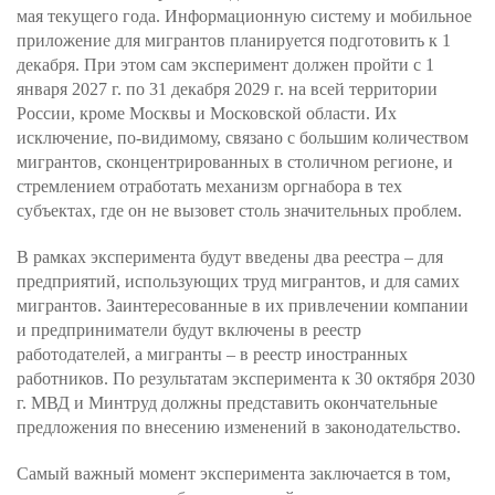
мая текущего года. Информационную систему и мобильное
приложение для мигрантов планируется подготовить к 1
декабря. При этом сам эксперимент должен пройти с 1
января 2027 г. по 31 декабря 2029 г. на всей территории
России, кроме Москвы и Московской области. Их
исключение, по-видимому, связано с большим количеством
мигрантов, сконцентрированных в столичном регионе, и
стремлением отработать механизм оргнабора в тех
субъектах, где он не вызовет столь значительных проблем.
В рамках эксперимента будут введены два реестра – для
предприятий, использующих труд мигрантов, и для самих
мигрантов. Заинтересованные в их привлечении компании
и предприниматели будут включены в реестр
работодателей, а мигранты – в реестр иностранных
работников. По результатам эксперимента к 30 октября 2030
г. МВД и Минтруд должны представить окончательные
предложения по внесению изменений в законодательство.
Самый важный момент эксперимента заключается в том,