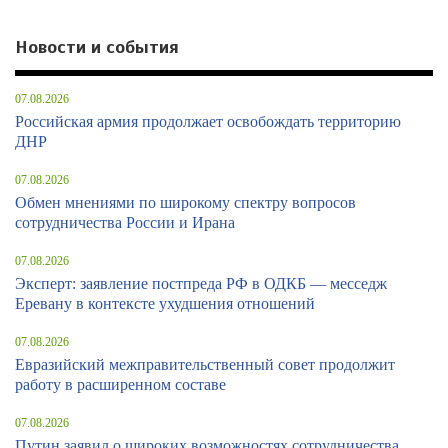
Новости и события
07.08.2026
Российская армия продолжает освобождать территорию
ДНР
07.08.2026
Обмен мнениями по широкому спектру вопросов
сотрудничества России и Ирана
07.08.2026
Эксперт: заявление постпреда РФ в ОДКБ — месседж
Еревану в контексте ухудшения отношений
07.08.2026
Евразийский межправительственный совет продолжит
работу в расширенном составе
07.08.2026
Путин заявил о широких возможностях сотрудничества