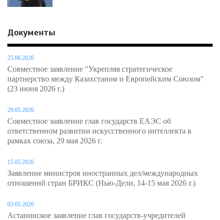
Документы
25.06.2026
Совместное заявление "Укрепляя стратегическое
партнерство между Казахстаном и Европейским Союзом"
(23 июня 2026 г.)
29.05.2026
Совместное заявление глав государств ЕАЭС об
ответственном развитии искусственного интеллекта в
рамках союза, 29 мая 2026 г.
15.05.2026
Заявление министров иностранных дел/международных
отношений стран БРИКС (Нью-Дели, 14-15 мая 2026 г.)
03.05.2026
Астанинское заявление глав государств-учредителей