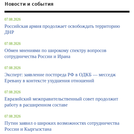
Новости и события
07.08.2026
Российская армия продолжает освобождать территорию
ДНР
07.08.2026
Обмен мнениями по широкому спектру вопросов
сотрудничества России и Ирана
07.08.2026
Эксперт: заявление постпреда РФ в ОДКБ — месседж
Еревану в контексте ухудшения отношений
07.08.2026
Евразийский межправительственный совет продолжит
работу в расширенном составе
07.08.2026
Путин заявил о широких возможностях сотрудничества
России и Кыргызстана