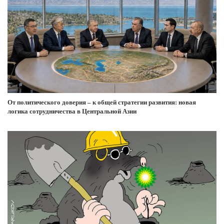
От политического доверия – к общей стратегии развития: новая
логика сотрудничества в Центральной Азии