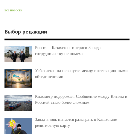
все новости
Выбор редакции
Россия – Казахстан: интриги Запада
сотрудничеству не помеха
Узбекистан на перепутье между интеграционными
объединениями
Километр подорожал. Сообщение между Китаем и
Россией стало более сложным
Запад вновь пытается разыграть в Казахстане
религиозную карту