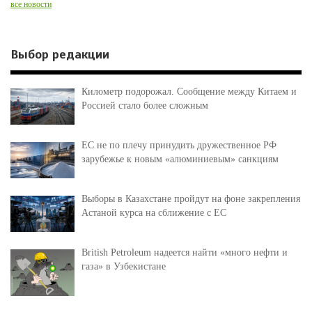
все новости
Выбор редакции
Километр подорожал. Сообщение между Китаем и
Россией стало более сложным
ЕС не по плечу принудить дружественное РФ
зарубежье к новым «алюминиевым» санкциям
Выборы в Казахстане пройдут на фоне закрепления
Астаной курса на сближение с ЕС
British Petroleum надеется найти «много нефти и
газа» в Узбекистане