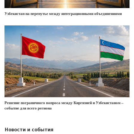
Узбекистан на перепутье между интеграционными объединениями
Решение пограничного вопроса между Киргизией и Узбекистаном –
событие для всего региона
Новости и события