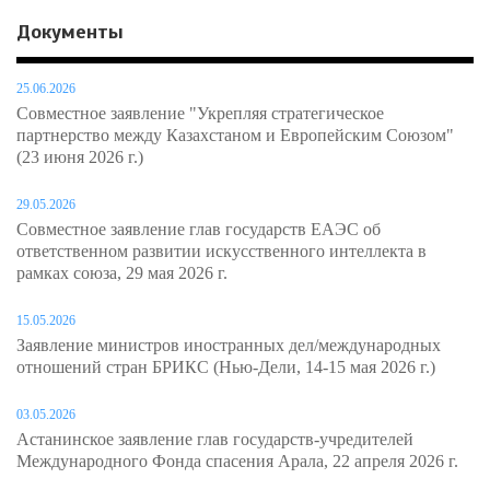
Документы
25.06.2026
Совместное заявление "Укрепляя стратегическое
партнерство между Казахстаном и Европейским Союзом"
(23 июня 2026 г.)
29.05.2026
Совместное заявление глав государств ЕАЭС об
ответственном развитии искусственного интеллекта в
рамках союза, 29 мая 2026 г.
15.05.2026
Заявление министров иностранных дел/международных
отношений стран БРИКС (Нью-Дели, 14-15 мая 2026 г.)
03.05.2026
Астанинское заявление глав государств-учредителей
Международного Фонда спасения Арала, 22 апреля 2026 г.