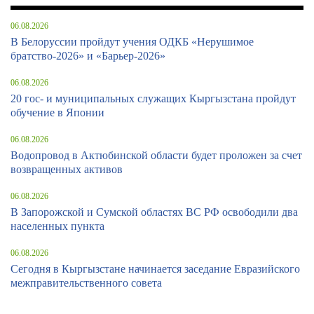
06.08.2026
В Белоруссии пройдут учения ОДКБ «Нерушимое
братство-2026» и «Барьер-2026»
06.08.2026
20 гос- и муниципальных служащих Кыргызстана пройдут
обучение в Японии
06.08.2026
Водопровод в Актюбинской области будет проложен за счет
возвращенных активов
06.08.2026
В Запорожской и Сумской областях ВС РФ освободили два
населенных пункта
06.08.2026
Сегодня в Кыргызстане начинается заседание Евразийского
межправительственного совета