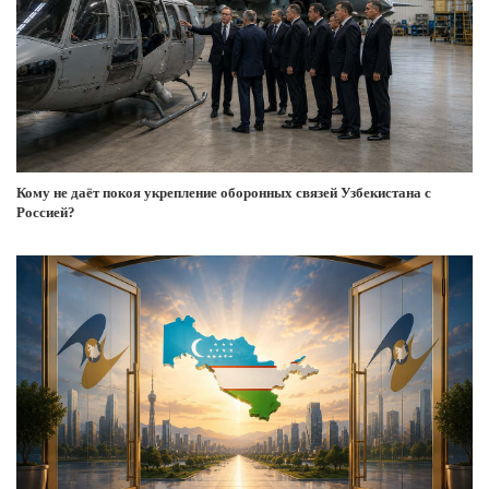
Кому не даёт покоя укрепление оборонных связей Узбекистана с
Россией?