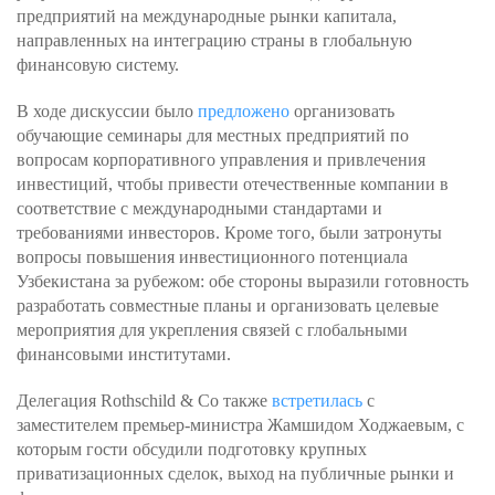
предприятий на международные рынки капитала,
направленных на интеграцию страны в глобальную
финансовую систему.
В ходе дискуссии было
предложено
организовать
обучающие семинары для местных предприятий по
вопросам корпоративного управления и привлечения
инвестиций, чтобы привести отечественные компании в
соответствие с международными стандартами и
требованиями инвесторов. Кроме того, были затронуты
вопросы повышения инвестиционного потенциала
Узбекистана за рубежом: обе стороны выразили готовность
разработать совместные планы и организовать целевые
мероприятия для укрепления связей с глобальными
финансовыми институтами.
Делегация Rothschild & Со также
встретилась
с
заместителем премьер-министра Жамшидом Ходжаевым, с
которым гости обсудили подготовку крупных
приватизационных сделок, выход на публичные рынки и